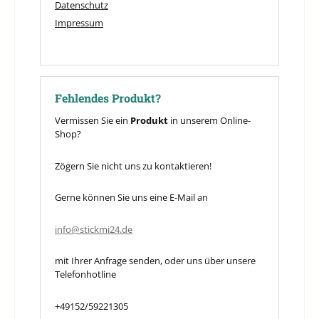
Datenschutz
Impressum
Fehlendes Produkt?
Vermissen Sie ein
Produkt
in unserem Online-
Shop?
Zögern Sie nicht uns zu kontaktieren!
Gerne können Sie uns eine E-Mail an
info@stickmi24.de
mit Ihrer Anfrage senden, oder uns über unsere
Telefonhotline
+49152/59221305