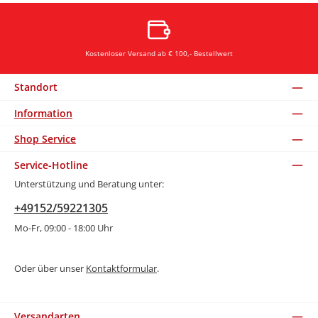
Kostenloser Versand ab € 100,- Bestellwert
Standort
Information
Shop Service
Service-Hotline
Unterstützung und Beratung unter:
+49152/59221305
Mo-Fr, 09:00 - 18:00 Uhr
Oder über unser
Kontaktformular
.
Versandarten