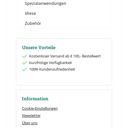
Spezialanwendungen
Vliese
Zubehör
Unsere Vorteile
Kostenloser Versand ab € 100,- Bestellwert
kurzfristige Verfügbarkeit
100% Kundenzufriedenheit
Information
Cookie-Einstellungen
Newsletter
Über uns