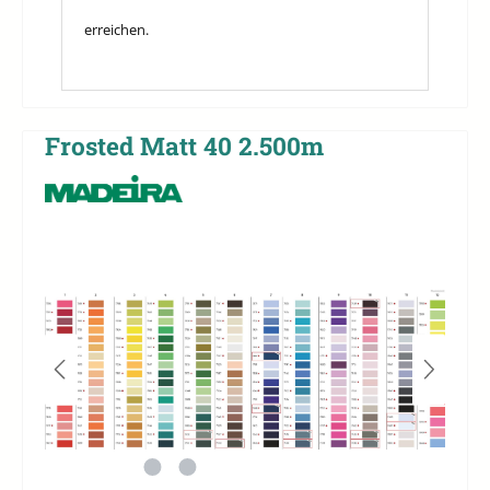
erreichen.
Frosted Matt 40 2.500m
Bildergalerie überspringen