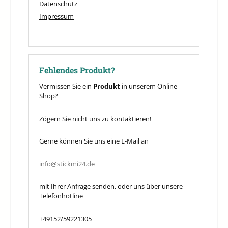
Datenschutz
Impressum
Fehlendes Produkt?
Vermissen Sie ein
Produkt
in unserem Online-
Shop?
Zögern Sie nicht uns zu kontaktieren!
Gerne können Sie uns eine E-Mail an
info@stickmi24.de
mit Ihrer Anfrage senden, oder uns über unsere
Telefonhotline
+49152/59221305