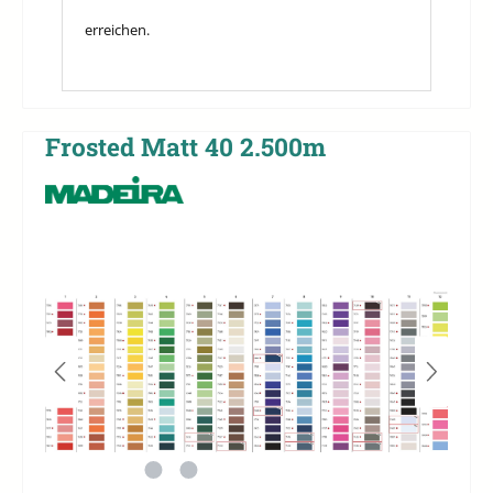
erreichen.
Frosted Matt 40 2.500m
Bildergalerie überspringen