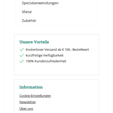
Spezialanwendungen
Vliese
Zubehör
Unsere Vorteile
Kostenloser Versand ab € 100,- Bestellwert
kurzfristige Verfügbarkeit
100% Kundenzufriedenheit
Information
Cookie-Einstellungen
Newsletter
Über uns