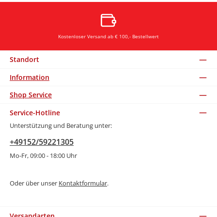
Kostenloser Versand ab € 100,- Bestellwert
Standort
Information
Shop Service
Service-Hotline
Unterstützung und Beratung unter:
+49152/59221305
Mo-Fr, 09:00 - 18:00 Uhr
Oder über unser
Kontaktformular
.
Versandarten