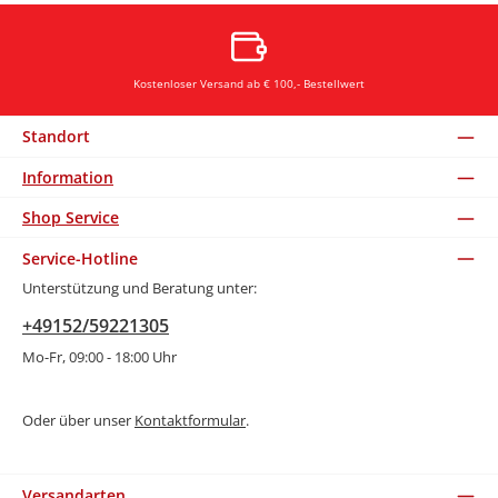
Kostenloser Versand ab € 100,- Bestellwert
Standort
Information
Shop Service
Service-Hotline
Unterstützung und Beratung unter:
+49152/59221305
Mo-Fr, 09:00 - 18:00 Uhr
Oder über unser
Kontaktformular
.
Versandarten