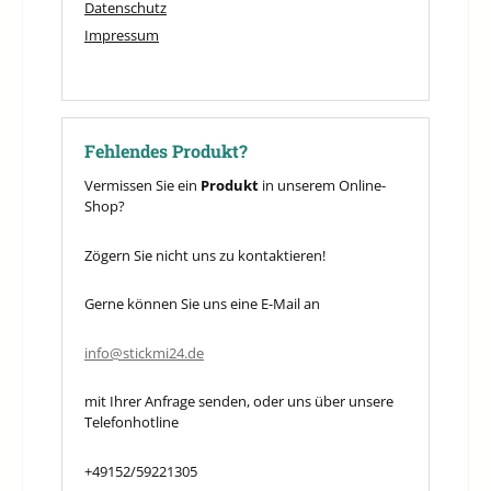
Datenschutz
Impressum
Fehlendes Produkt?
Vermissen Sie ein
Produkt
in unserem Online-
Shop?
Zögern Sie nicht uns zu kontaktieren!
Gerne können Sie uns eine E-Mail an
info@stickmi24.de
mit Ihrer Anfrage senden, oder uns über unsere
Telefonhotline
+49152/59221305