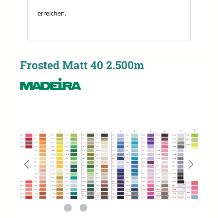
erreichen.
Frosted Matt 40 2.500m
Bildergalerie überspringen