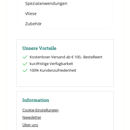
Spezialanwendungen
Vliese
Zubehör
Unsere Vorteile
Kostenloser Versand ab € 100,- Bestellwert
kurzfristige Verfügbarkeit
100% Kundenzufriedenheit
Information
Cookie-Einstellungen
Newsletter
Über uns