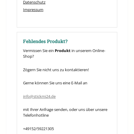
Datenschutz
Impressum
Fehlendes Produkt?
Vermissen Sie ein
Produkt
in unserem Online-
Shop?
Zögern Sie nicht uns zu kontaktieren!
Gerne können Sie uns eine E-Mail an
info@stickmi24.de
mit Ihrer Anfrage senden, oder uns über unsere
Telefonhotline
+49152/59221305