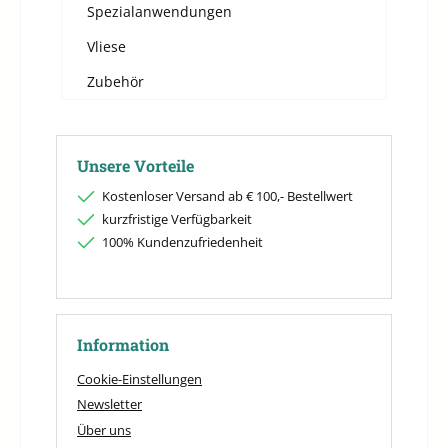
Spezialanwendungen
Vliese
Zubehör
Unsere Vorteile
Kostenloser Versand ab € 100,- Bestellwert
kurzfristige Verfügbarkeit
100% Kundenzufriedenheit
Information
Cookie-Einstellungen
Newsletter
Über uns