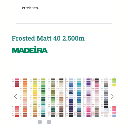
erreichen.
Frosted Matt 40 2.500m
Bildergalerie überspringen