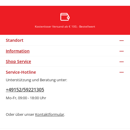
Kostenloser Versand ab € 100,- Bestellwert
Standort
Information
Shop Service
Service-Hotline
Unterstützung und Beratung unter:
+49152/59221305
Mo-Fr, 09:00 - 18:00 Uhr
Oder über unser
Kontaktformular
.