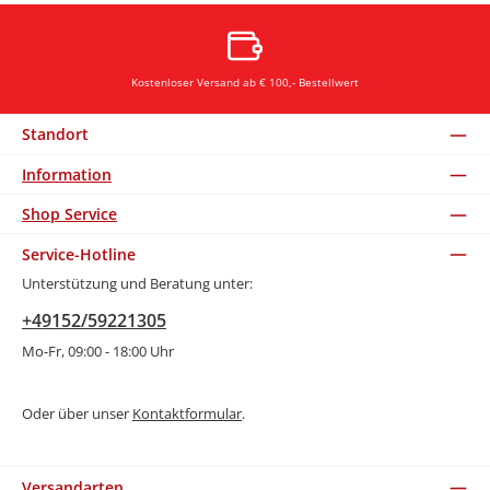
Kostenloser Versand ab € 100,- Bestellwert
Standort
Information
Shop Service
Service-Hotline
Unterstützung und Beratung unter:
+49152/59221305
Mo-Fr, 09:00 - 18:00 Uhr
Oder über unser
Kontaktformular
.
Versandarten