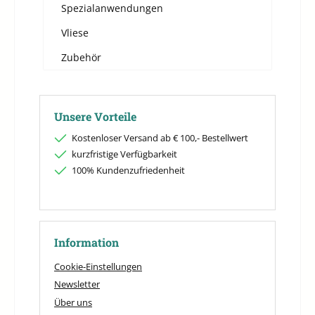
Spezialanwendungen
Vliese
Zubehör
Unsere Vorteile
Kostenloser Versand ab € 100,- Bestellwert
kurzfristige Verfügbarkeit
100% Kundenzufriedenheit
Information
Cookie-Einstellungen
Newsletter
Über uns