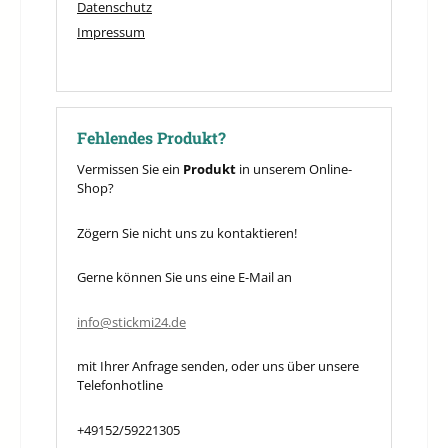
Datenschutz
Impressum
Fehlendes Produkt?
Vermissen Sie ein
Produkt
in unserem Online-
Shop?
Zögern Sie nicht uns zu kontaktieren!
Gerne können Sie uns eine E-Mail an
info@stickmi24.de
mit Ihrer Anfrage senden, oder uns über unsere
Telefonhotline
+49152/59221305