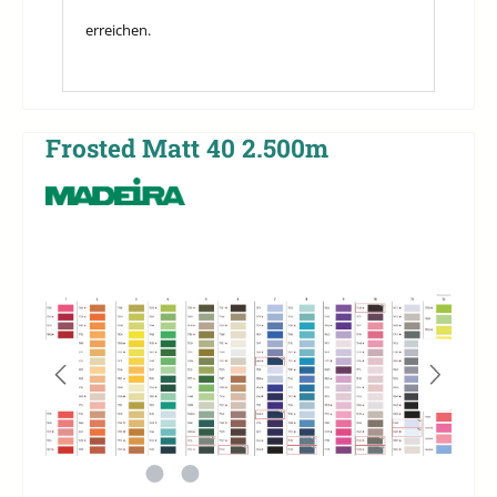
erreichen.
Frosted Matt 40 2.500m
Bildergalerie überspringen