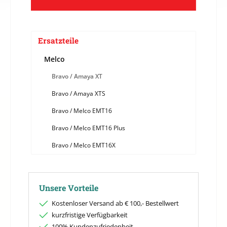
Ersatzteile
Melco
Bravo / Amaya XT
Bravo / Amaya XTS
Bravo / Melco EMT16
Bravo / Melco EMT16 Plus
Bravo / Melco EMT16X
Unsere Vorteile
Kostenloser Versand ab € 100,- Bestellwert
kurzfristige Verfügbarkeit
100% Kundenzufriedenheit