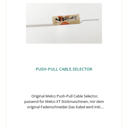
PUSH-PULL CABLE,SELECTOR
Original Melco Push-Pull Cable Selector,
passend für Melco XT Stickmaschinen, mir dem
original Fadenschneider.Das Kabel wird inkl.
Hülle geliefert.