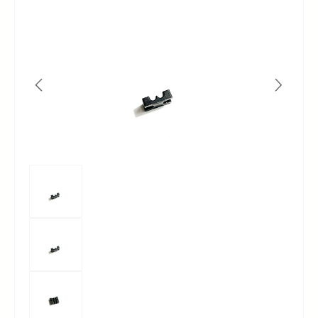
Bildergalerie überspringen