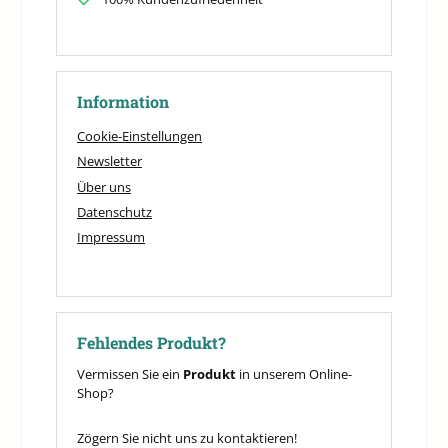
Information
Cookie-Einstellungen
Newsletter
Über uns
Datenschutz
Impressum
Fehlendes Produkt?
Vermissen Sie ein
Produkt
in unserem Online-
Shop?
Zögern Sie nicht uns zu kontaktieren!