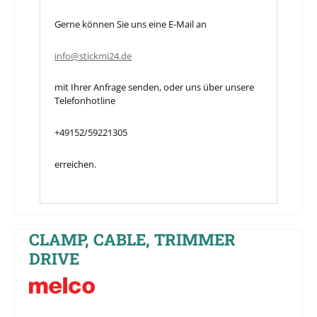
Gerne können Sie uns eine E-Mail an
info@stickmi24.de
mit Ihrer Anfrage senden, oder uns über unsere
Telefonhotline
+49152/59221305
erreichen.
CLAMP, CABLE, TRIMMER
DRIVE