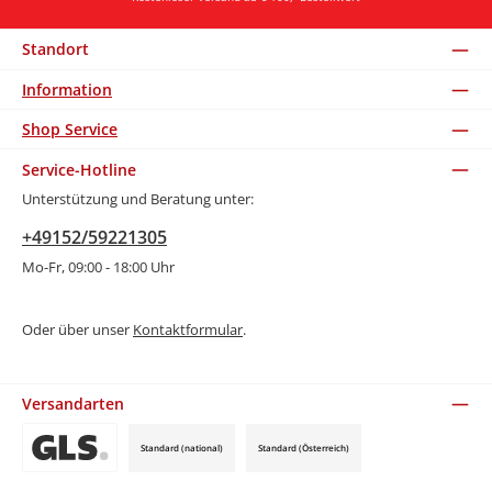
Standort
Information
Shop Service
Service-Hotline
Unterstützung und Beratung unter:
+49152/59221305
Mo-Fr, 09:00 - 18:00 Uhr
Oder über unser
Kontaktformular
.
Versandarten
Standard (national)
Standard (Österreich)
Benutzerdefiniertes Bild 3