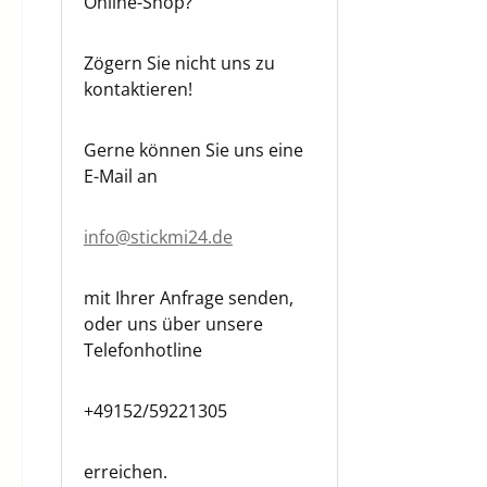
Online-Shop?
Zögern Sie nicht uns zu
kontaktieren!
Gerne können Sie uns eine
E-Mail an
info@stickmi24.de
mit Ihrer Anfrage senden,
oder uns über unsere
Telefonhotline
+49152/59221305
erreichen.