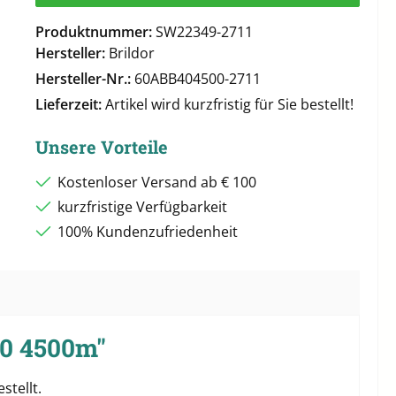
Produktnummer:
SW22349-2711
Hersteller:
Brildor
Hersteller-Nr.:
60ABB404500-2711
Lieferzeit:
Artikel wird kurzfristig für Sie bestellt!
Unsere Vorteile
Kostenloser Versand ab € 100
kurzfristige Verfügbarkeit
100% Kundenzufriedenheit
40 4500m"
stellt.