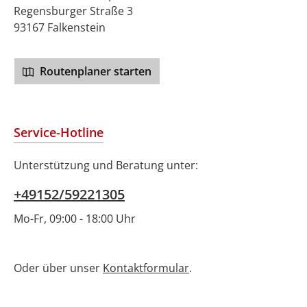
Regensburger Straße 3
93167 Falkenstein
Routenplaner starten
Service-Hotline
Unterstützung und Beratung unter:
+49152/59221305
Mo-Fr, 09:00 - 18:00 Uhr
Oder über unser
Kontaktformular
.