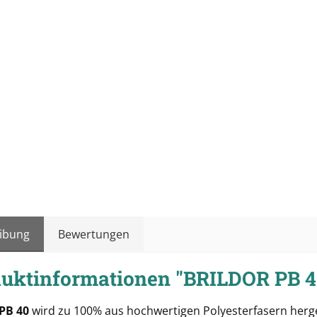
ibung
Bewertungen
uktinformationen "BRILDOR PB 
 PB 40
wird zu 100% aus hochwertigen Polyesterfasern herge