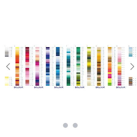
rie überspringen