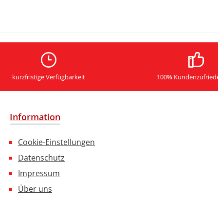
kurzfristige Verfügbarkeit
100% Kundenzufried
Information
Cookie-Einstellungen
Datenschutz
Impressum
Über uns