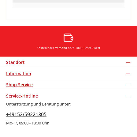
Kostenloser Versand ab € 100,- Bestellwert
Standort
Information
Shop Service
Service-Hotline
Unterstützung und Beratung unter:
+49152/59221305
Mo-Fr, 09:00 - 18:00 Uhr