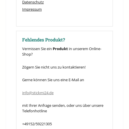
Datenschutz
Impressum
Fehlendes Produkt?
Vermissen Sie ein
Produkt
in unserem Online-
Shop?
Zögern Sie nicht uns zu kontaktieren!
Gerne können Sie uns eine E-Mail an
info@stickmi24.de
mit Ihrer Anfrage senden, oder uns über unsere
Telefonhotline
+49152/59221305