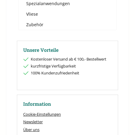
Spezialanwendungen
Vliese
Zubehör
Unsere Vorteile
Kostenloser Versand ab € 100,- Bestellwert
kurzfristige Verfügbarkeit
100% Kundenzufriedenheit
Information
Cookie-Einstellungen
Newsletter
Über uns