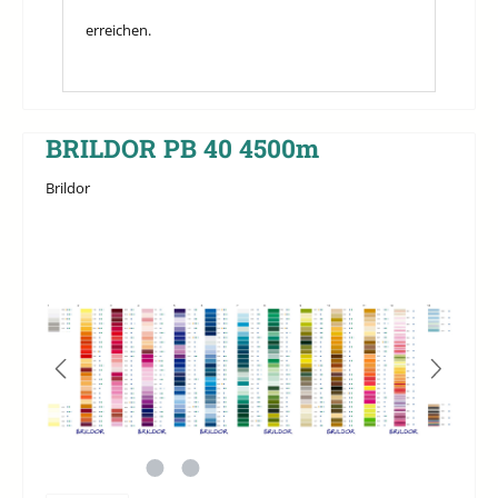
erreichen.
BRILDOR PB 40 4500m
Brildor
Bildergalerie überspringen