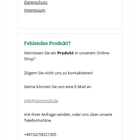
Datenschutz
Impressum
Fehlendes Produkt?
Vermissen Sie ein
Produkt
in unserem Online-
Shop?
Zögern Sie nicht uns zu kontaktieren!
Gerne können Sie uns eine E-Mail an
info@stickmi24.de
mit Ihrer Anfrage senden, oder uns über unsere
Telefonhotline
+49152/59221305