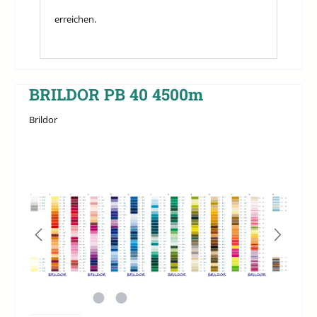
erreichen.
BRILDOR PB 40 4500m
Brildor
Bildergalerie überspringen