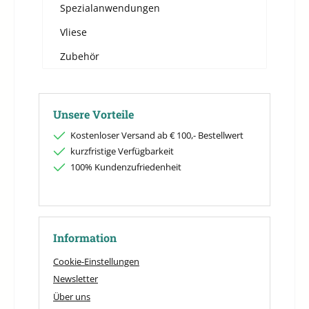
Spezialanwendungen
Vliese
Zubehör
Unsere Vorteile
Kostenloser Versand ab € 100,- Bestellwert
kurzfristige Verfügbarkeit
100% Kundenzufriedenheit
Information
Cookie-Einstellungen
Newsletter
Über uns