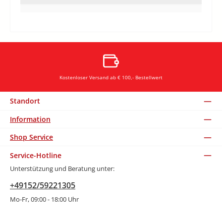
Kostenloser Versand ab € 100,- Bestellwert
Standort
Information
Shop Service
Service-Hotline
Unterstützung und Beratung unter:
+49152/59221305
Mo-Fr, 09:00 - 18:00 Uhr