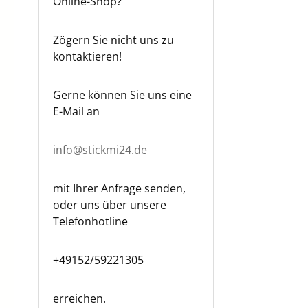
Online-Shop?
Zögern Sie nicht uns zu
kontaktieren!
Gerne können Sie uns eine
E-Mail an
info@stickmi24.de
mit Ihrer Anfrage senden,
oder uns über unsere
Telefonhotline
+49152/59221305
erreichen.