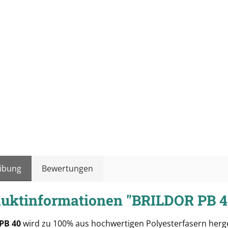
ibung
Bewertungen
uktinformationen "BRILDOR PB 
 PB 40
wird zu 100% aus hochwertigen Polyesterfasern herge