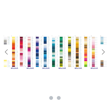
rie überspringen