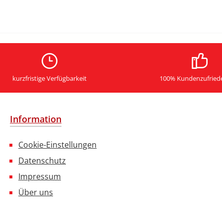
kurzfristige Verfügbarkeit
100% Kundenzufried
Information
Cookie-Einstellungen
Datenschutz
Impressum
Über uns