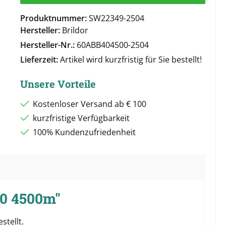
Produktnummer:
SW22349-2504
Hersteller:
Brildor
Hersteller-Nr.:
60ABB404500-2504
Lieferzeit:
Artikel wird kurzfristig für Sie bestellt!
Unsere Vorteile
Kostenloser Versand ab € 100
kurzfristige Verfügbarkeit
100% Kundenzufriedenheit
40 4500m"
stellt.