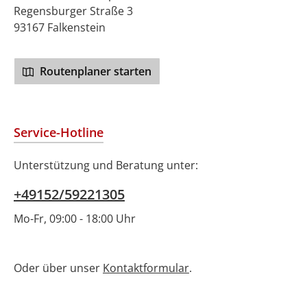
Regensburger Straße 3
93167 Falkenstein
Routenplaner starten
Service-Hotline
Unterstützung und Beratung unter:
+49152/59221305
Mo-Fr, 09:00 - 18:00 Uhr
Oder über unser
Kontaktformular
.