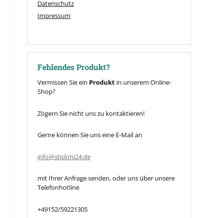
Datenschutz
Impressum
Fehlendes Produkt?
Vermissen Sie ein
Produkt
in unserem Online-
Shop?
Zögern Sie nicht uns zu kontaktieren!
Gerne können Sie uns eine E-Mail an
info@stickmi24.de
mit Ihrer Anfrage senden, oder uns über unsere
Telefonhotline
+49152/59221305