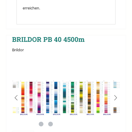
erreichen.
BRILDOR PB 40 4500m
Brildor
Bildergalerie überspringen