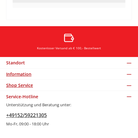
Kostenloser Versand ab € 100,- Bestellwert
Standort
Information
Shop Service
Service-Hotline
Unterstützung und Beratung unter:
+49152/59221305
Mo-Fr, 09:00 - 18:00 Uhr