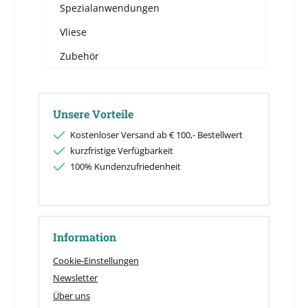
Spezialanwendungen
Vliese
Zubehör
Unsere Vorteile
Kostenloser Versand ab € 100,- Bestellwert
kurzfristige Verfügbarkeit
100% Kundenzufriedenheit
Information
Cookie-Einstellungen
Newsletter
Über uns