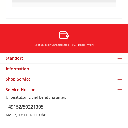
Kostenloser Versand ab € 100,- Bestellwert
Standort
Information
Shop Service
Service-Hotline
Unterstützung und Beratung unter:
+49152/59221305
Mo-Fr, 09:00 - 18:00 Uhr