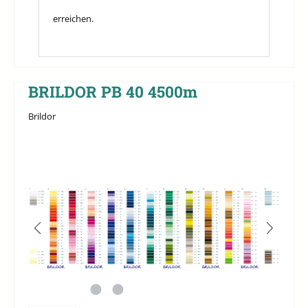
erreichen.
BRILDOR PB 40 4500m
Brildor
Bildergalerie überspringen