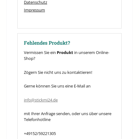
Datenschutz
Impressum
Fehlendes Produkt?
Vermissen Sie ein
Produkt
in unserem Online-
Shop?
Zögern Sie nicht uns zu kontaktieren!
Gerne können Sie uns eine E-Mail an
info@stickmi24.de
mit Ihrer Anfrage senden, oder uns über unsere
Telefonhotline
+49152/59221305