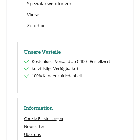
Spezialanwendungen
Vliese
Zubehör
Unsere Vorteile
Kostenloser Versand ab € 100,- Bestellwert
kurzfristige Verfügbarkeit
100% Kundenzufriedenheit
Information
Cookie-Einstellungen
Newsletter
Über uns