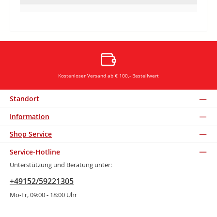
Kostenloser Versand ab € 100,- Bestellwert
Standort
Information
Shop Service
Service-Hotline
Unterstützung und Beratung unter:
+49152/59221305
Mo-Fr, 09:00 - 18:00 Uhr