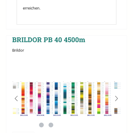
erreichen.
BRILDOR PB 40 4500m
Brildor
Bildergalerie überspringen