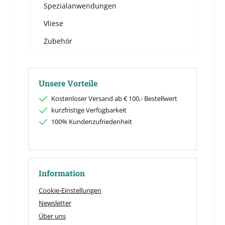
Spezialanwendungen
Vliese
Zubehör
Unsere Vorteile
Kostenloser Versand ab € 100,- Bestellwert
kurzfristige Verfügbarkeit
100% Kundenzufriedenheit
Information
Cookie-Einstellungen
Newsletter
Über uns