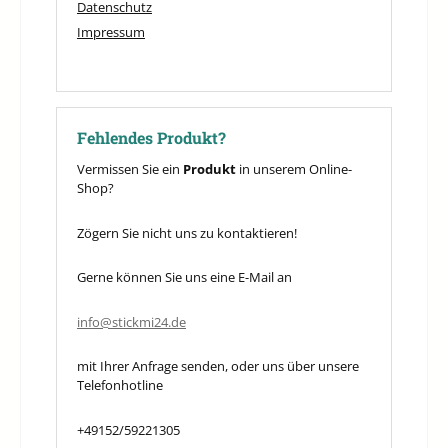
Datenschutz
Impressum
Fehlendes Produkt?
Vermissen Sie ein
Produkt
in unserem Online-
Shop?
Zögern Sie nicht uns zu kontaktieren!
Gerne können Sie uns eine E-Mail an
info@stickmi24.de
mit Ihrer Anfrage senden, oder uns über unsere
Telefonhotline
+49152/59221305