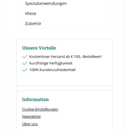
Spezialanwendungen
Vliese
Zubehör
Unsere Vorteile
Kostenloser Versand ab € 100,- Bestellwert
kurzfristige Verfügbarkeit
100% Kundenzufriedenheit
Information
Cookie-Einstellungen
Newsletter
Über uns