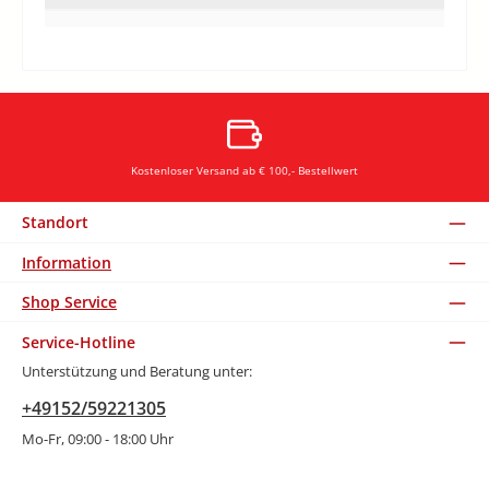
Kostenloser Versand ab € 100,- Bestellwert
Standort
Information
Shop Service
Service-Hotline
Unterstützung und Beratung unter:
+49152/59221305
Mo-Fr, 09:00 - 18:00 Uhr