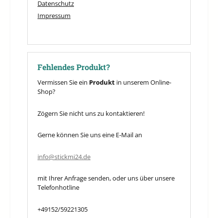
Datenschutz
Impressum
Fehlendes Produkt?
Vermissen Sie ein
Produkt
in unserem Online-
Shop?
Zögern Sie nicht uns zu kontaktieren!
Gerne können Sie uns eine E-Mail an
info@stickmi24.de
mit Ihrer Anfrage senden, oder uns über unsere
Telefonhotline
+49152/59221305