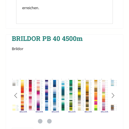
erreichen.
BRILDOR PB 40 4500m
Brildor
Bildergalerie überspringen