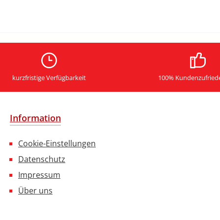
kurzfristige Verfügbarkeit
100% Kundenzufried
Information
Cookie-Einstellungen
Datenschutz
Impressum
Über uns