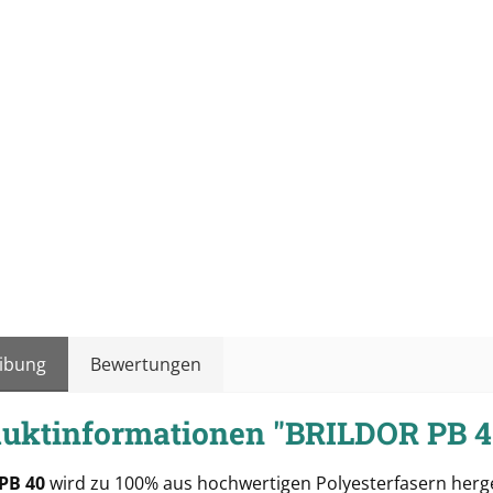
ibung
Bewertungen
uktinformationen "BRILDOR PB 
 PB 40
wird zu 100% aus hochwertigen Polyesterfasern herge