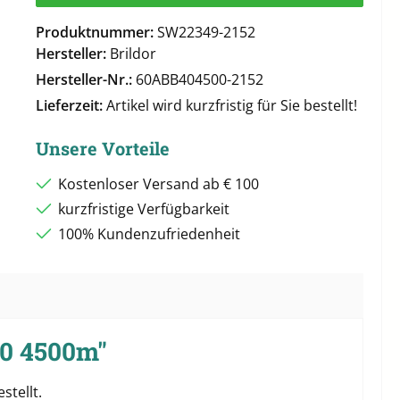
Produktnummer:
SW22349-2152
Hersteller:
Brildor
Hersteller-Nr.:
60ABB404500-2152
Lieferzeit:
Artikel wird kurzfristig für Sie bestellt!
Unsere Vorteile
Kostenloser Versand ab € 100
kurzfristige Verfügbarkeit
100% Kundenzufriedenheit
40 4500m"
stellt.