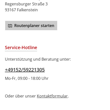
Regensburger Straße 3
93167 Falkenstein
Routenplaner starten
Service-Hotline
Unterstützung und Beratung unter:
+49152/59221305
Mo-Fr, 09:00 - 18:00 Uhr
Oder über unser
Kontaktformular
.