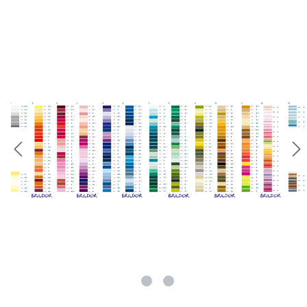
rie überspringen