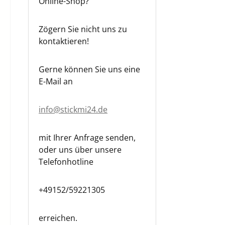
Online-Shop?
Zögern Sie nicht uns zu
kontaktieren!
Gerne können Sie uns eine
E-Mail an
info@stickmi24.de
mit Ihrer Anfrage senden,
oder uns über unsere
Telefonhotline
+49152/59221305
erreichen.