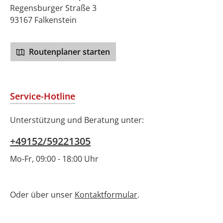
Regensburger Straße 3
93167 Falkenstein
Routenplaner starten
Service-Hotline
Unterstützung und Beratung unter:
+49152/59221305
Mo-Fr, 09:00 - 18:00 Uhr
Oder über unser
Kontaktformular
.