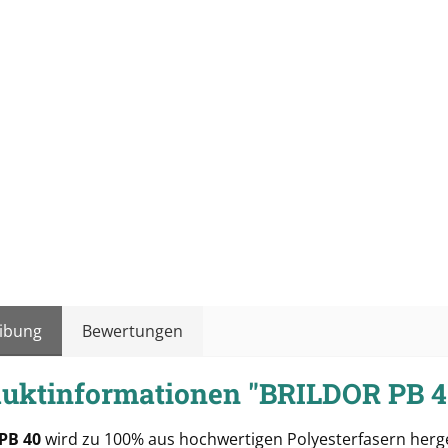
ibung
Bewertungen
uktinformationen "BRILDOR PB 
 PB 40
wird zu 100% aus hochwertigen Polyesterfasern herge