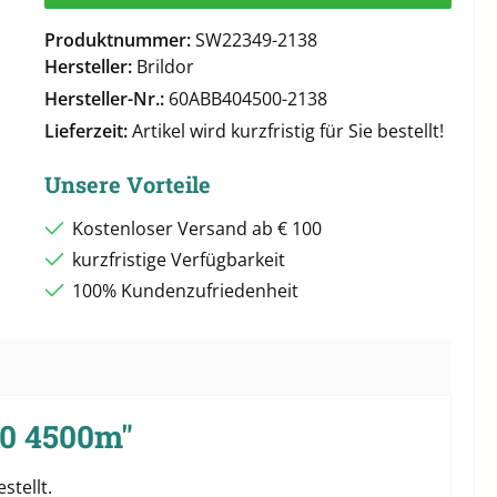
Produktnummer:
SW22349-2138
Hersteller:
Brildor
Hersteller-Nr.:
60ABB404500-2138
Lieferzeit:
Artikel wird kurzfristig für Sie bestellt!
Unsere Vorteile
Kostenloser Versand ab € 100
kurzfristige Verfügbarkeit
100% Kundenzufriedenheit
40 4500m"
stellt.