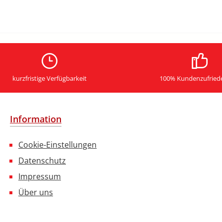
kurzfristige Verfügbarkeit
100% Kundenzufried
Information
Cookie-Einstellungen
Datenschutz
Impressum
Über uns