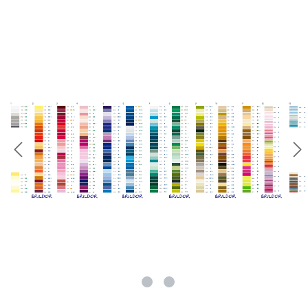
rie überspringen