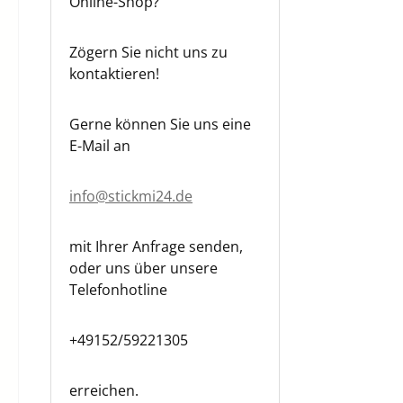
Online-Shop?
Zögern Sie nicht uns zu
kontaktieren!
Gerne können Sie uns eine
E-Mail an
info@stickmi24.de
mit Ihrer Anfrage senden,
oder uns über unsere
Telefonhotline
+49152/59221305
erreichen.