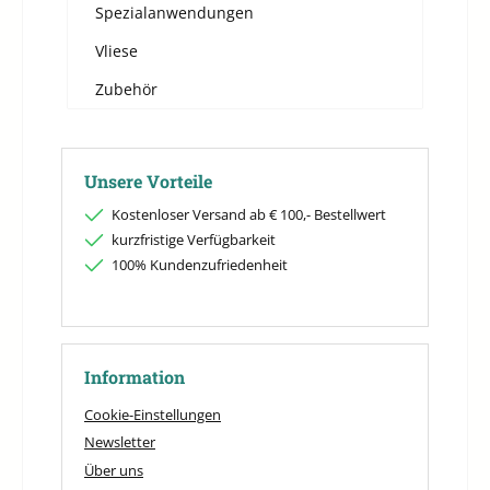
Spezialanwendungen
Vliese
Zubehör
Unsere Vorteile
Kostenloser Versand ab € 100,- Bestellwert
kurzfristige Verfügbarkeit
100% Kundenzufriedenheit
Information
Cookie-Einstellungen
Newsletter
Über uns