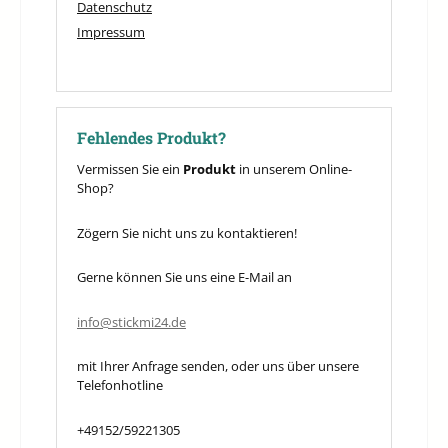
Datenschutz
Impressum
Fehlendes Produkt?
Vermissen Sie ein
Produkt
in unserem Online-
Shop?
Zögern Sie nicht uns zu kontaktieren!
Gerne können Sie uns eine E-Mail an
info@stickmi24.de
mit Ihrer Anfrage senden, oder uns über unsere
Telefonhotline
+49152/59221305