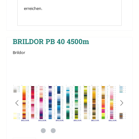
erreichen.
BRILDOR PB 40 4500m
Brildor
Bildergalerie überspringen