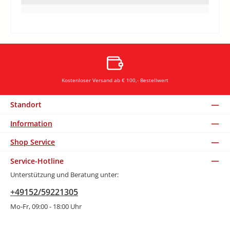
Kostenloser Versand ab € 100,- Bestellwert
Standort
Information
Shop Service
Service-Hotline
Unterstützung und Beratung unter:
+49152/59221305
Mo-Fr, 09:00 - 18:00 Uhr