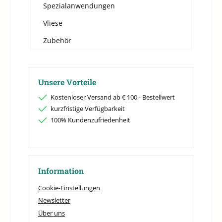
Spezialanwendungen
Vliese
Zubehör
Unsere Vorteile
Kostenloser Versand ab € 100,- Bestellwert
kurzfristige Verfügbarkeit
100% Kundenzufriedenheit
Information
Cookie-Einstellungen
Newsletter
Über uns