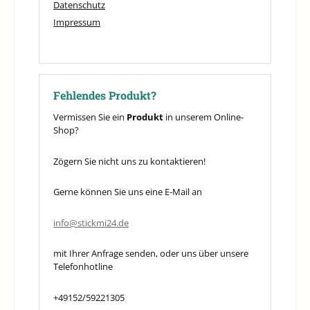
Datenschutz
Impressum
Fehlendes Produkt?
Vermissen Sie ein
Produkt
in unserem Online-
Shop?
Zögern Sie nicht uns zu kontaktieren!
Gerne können Sie uns eine E-Mail an
info@stickmi24.de
mit Ihrer Anfrage senden, oder uns über unsere
Telefonhotline
+49152/59221305