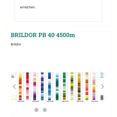
erreichen.
BRILDOR PB 40 4500m
Brildor
Bildergalerie überspringen