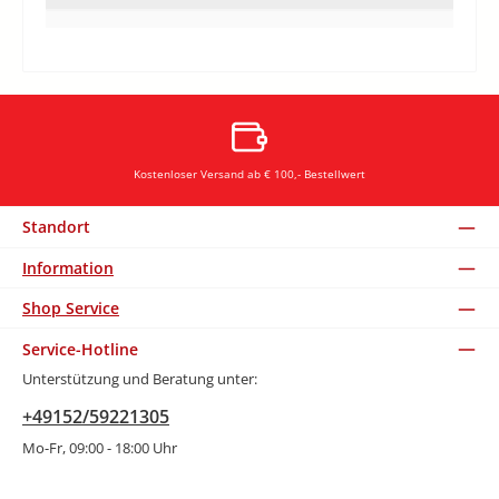
Kostenloser Versand ab € 100,- Bestellwert
Standort
Information
Shop Service
Service-Hotline
Unterstützung und Beratung unter:
+49152/59221305
Mo-Fr, 09:00 - 18:00 Uhr