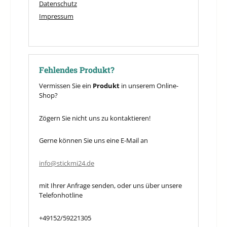
Datenschutz
Impressum
Fehlendes Produkt?
Vermissen Sie ein
Produkt
in unserem Online-
Shop?
Zögern Sie nicht uns zu kontaktieren!
Gerne können Sie uns eine E-Mail an
info@stickmi24.de
mit Ihrer Anfrage senden, oder uns über unsere
Telefonhotline
+49152/59221305