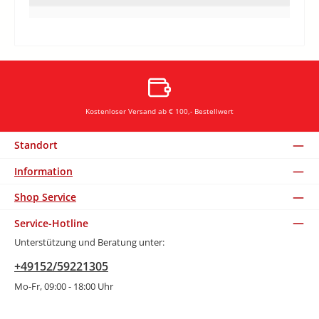
Kostenloser Versand ab € 100,- Bestellwert
Standort
Information
Shop Service
Service-Hotline
Unterstützung und Beratung unter:
+49152/59221305
Mo-Fr, 09:00 - 18:00 Uhr