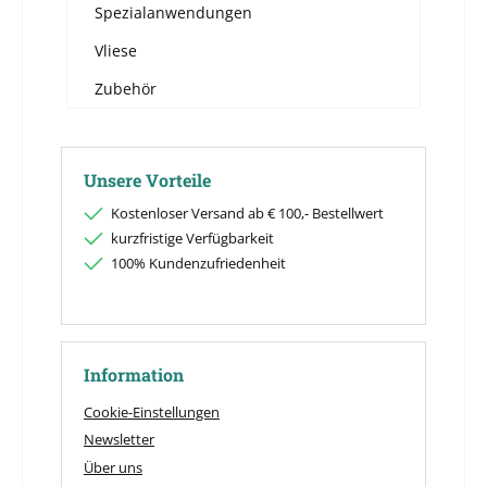
Spezialanwendungen
Vliese
Zubehör
Unsere Vorteile
Kostenloser Versand ab € 100,- Bestellwert
kurzfristige Verfügbarkeit
100% Kundenzufriedenheit
Information
Cookie-Einstellungen
Newsletter
Über uns