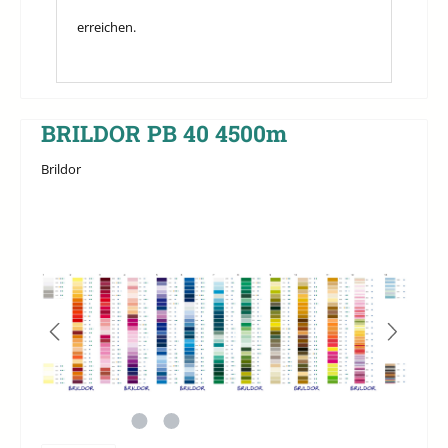
erreichen.
BRILDOR PB 40 4500m
Brildor
Bildergalerie überspringen