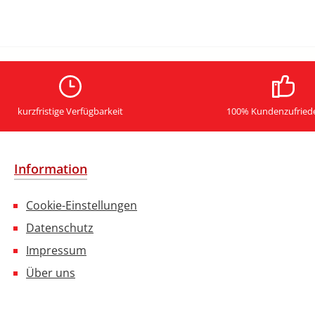
kurzfristige Verfügbarkeit
100% Kundenzufried
Information
Cookie-Einstellungen
Datenschutz
Impressum
Über uns