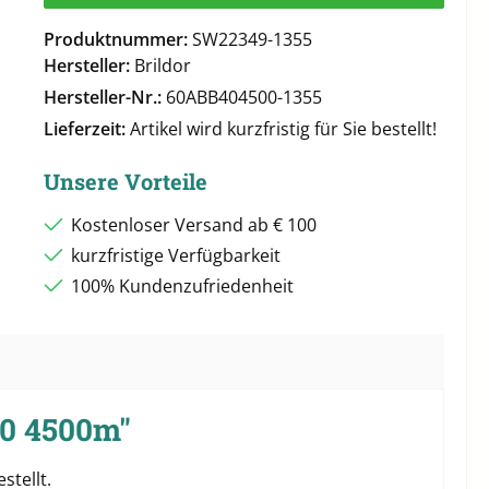
Produktnummer:
SW22349-1355
Hersteller:
Brildor
Hersteller-Nr.:
60ABB404500-1355
Lieferzeit:
Artikel wird kurzfristig für Sie bestellt!
Unsere Vorteile
Kostenloser Versand ab € 100
kurzfristige Verfügbarkeit
100% Kundenzufriedenheit
40 4500m"
stellt.