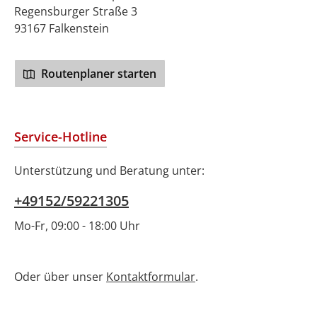
Regensburger Straße 3
93167 Falkenstein
Routenplaner starten
Service-Hotline
Unterstützung und Beratung unter:
+49152/59221305
Mo-Fr, 09:00 - 18:00 Uhr
Oder über unser
Kontaktformular
.