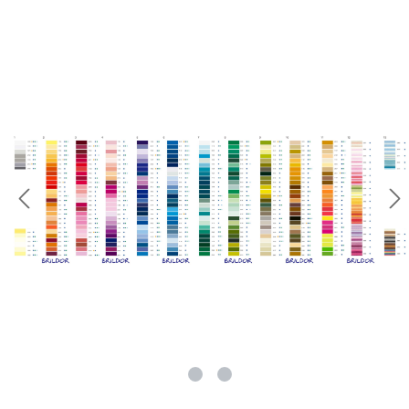
rie überspringen