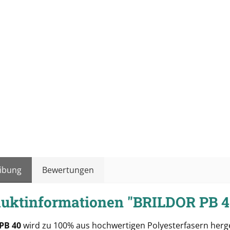
ibung
Bewertungen
uktinformationen "BRILDOR PB 
 PB 40
wird zu 100% aus hochwertigen Polyesterfasern herge