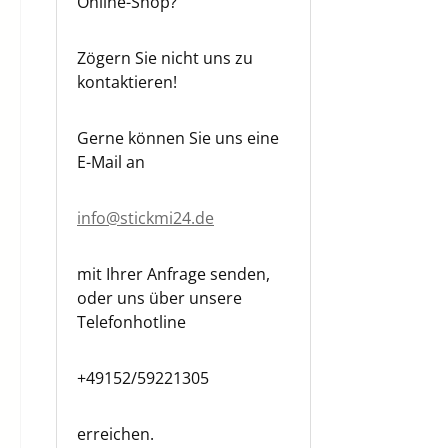
Online-Shop?
Zögern Sie nicht uns zu
kontaktieren!
Gerne können Sie uns eine
E-Mail an
info@stickmi24.de
mit Ihrer Anfrage senden,
oder uns über unsere
Telefonhotline
+49152/59221305
erreichen.