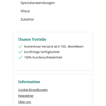
Spezialanwendungen
Vliese
Zubehör
Unsere Vorteile
Kostenloser Versand ab € 100,- Bestellwert
kurzfristige Verfügbarkeit
100% Kundenzufriedenheit
Information
Cookie-Einstellungen
Newsletter
Über uns