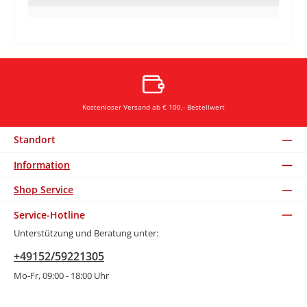
Kostenloser Versand ab € 100,- Bestellwert
Standort
Information
Shop Service
Service-Hotline
Unterstützung und Beratung unter:
+49152/59221305
Mo-Fr, 09:00 - 18:00 Uhr