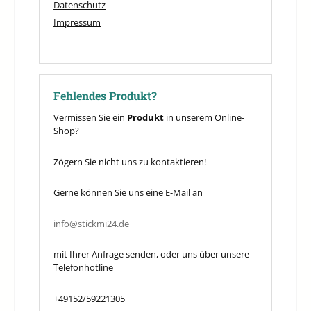
Datenschutz
Impressum
Fehlendes Produkt?
Vermissen Sie ein
Produkt
in unserem Online-
Shop?
Zögern Sie nicht uns zu kontaktieren!
Gerne können Sie uns eine E-Mail an
info@stickmi24.de
mit Ihrer Anfrage senden, oder uns über unsere
Telefonhotline
+49152/59221305