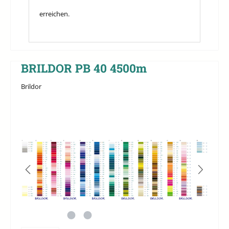
erreichen.
BRILDOR PB 40 4500m
Brildor
Bildergalerie überspringen