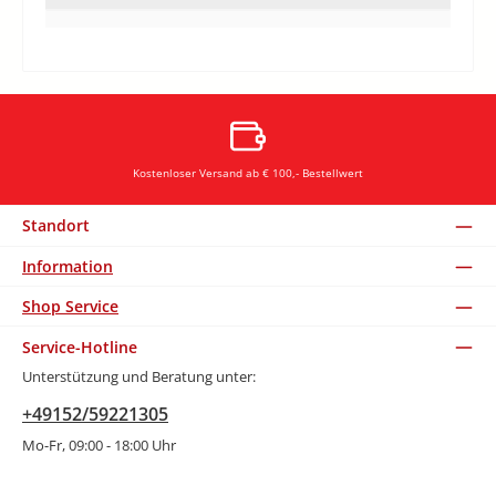
Kostenloser Versand ab € 100,- Bestellwert
Standort
Information
Shop Service
Service-Hotline
Unterstützung und Beratung unter:
+49152/59221305
Mo-Fr, 09:00 - 18:00 Uhr