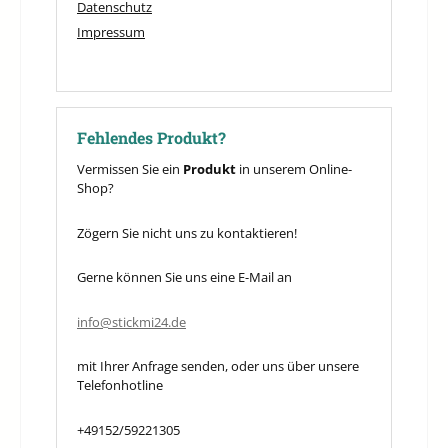
Datenschutz
Impressum
Fehlendes Produkt?
Vermissen Sie ein
Produkt
in unserem Online-
Shop?
Zögern Sie nicht uns zu kontaktieren!
Gerne können Sie uns eine E-Mail an
info@stickmi24.de
mit Ihrer Anfrage senden, oder uns über unsere
Telefonhotline
+49152/59221305