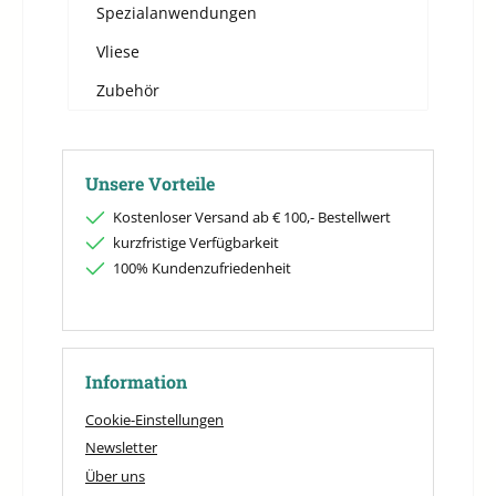
Spezialanwendungen
Vliese
Zubehör
Unsere Vorteile
Kostenloser Versand ab € 100,- Bestellwert
kurzfristige Verfügbarkeit
100% Kundenzufriedenheit
Information
Cookie-Einstellungen
Newsletter
Über uns