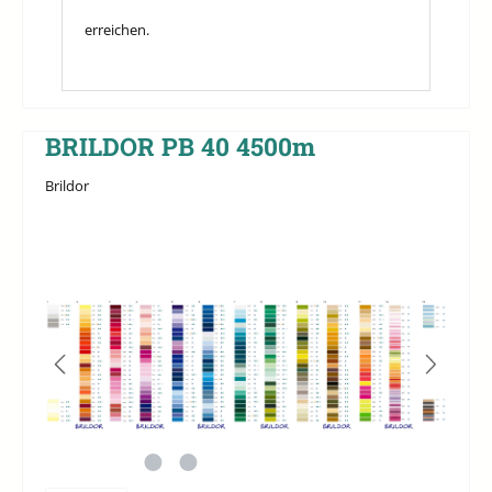
erreichen.
BRILDOR PB 40 4500m
Brildor
Bildergalerie überspringen