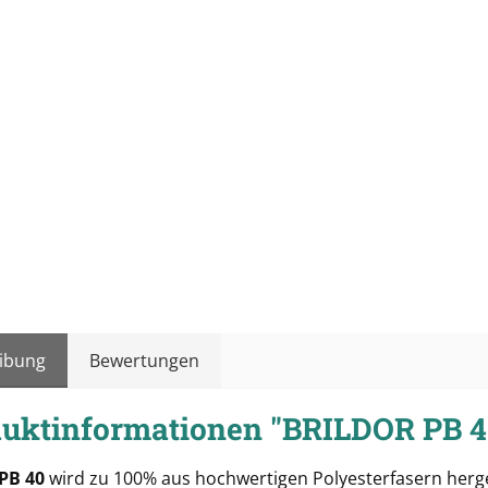
ibung
Bewertungen
uktinformationen "BRILDOR PB 
 PB 40
wird zu 100% aus hochwertigen Polyesterfasern herge