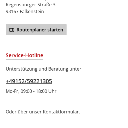
Regensburger Straße 3
93167 Falkenstein
Routenplaner starten
Service-Hotline
Unterstützung und Beratung unter:
+49152/59221305
Mo-Fr, 09:00 - 18:00 Uhr
Oder über unser
Kontaktformular
.