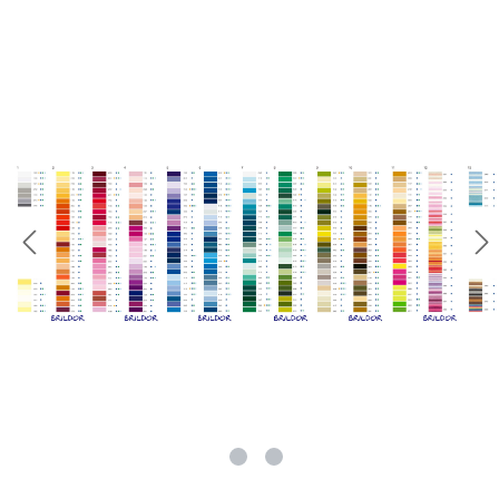
rie überspringen