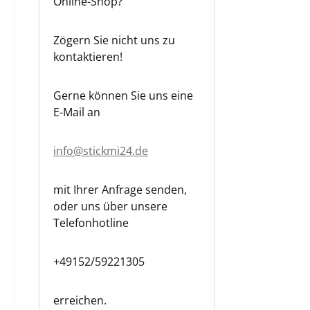
Online-Shop?
Zögern Sie nicht uns zu
kontaktieren!
Gerne können Sie uns eine
E-Mail an
info@stickmi24.de
mit Ihrer Anfrage senden,
oder uns über unsere
Telefonhotline
+49152/59221305
erreichen.