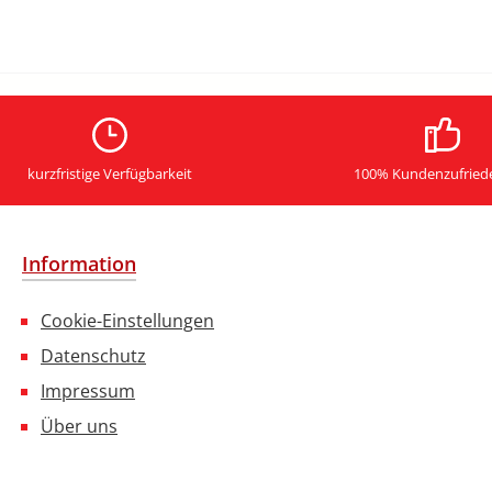
kurzfristige Verfügbarkeit
100% Kundenzufried
Information
Cookie-Einstellungen
Datenschutz
Impressum
Über uns