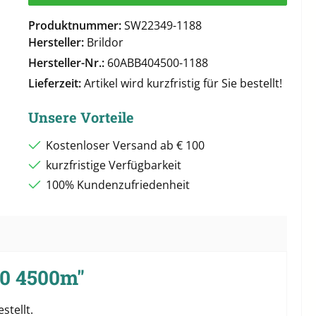
Produktnummer:
SW22349-1188
Hersteller:
Brildor
Hersteller-Nr.:
60ABB404500-1188
Lieferzeit:
Artikel wird kurzfristig für Sie bestellt!
Unsere Vorteile
Kostenloser Versand ab € 100
kurzfristige Verfügbarkeit
100% Kundenzufriedenheit
40 4500m"
stellt.