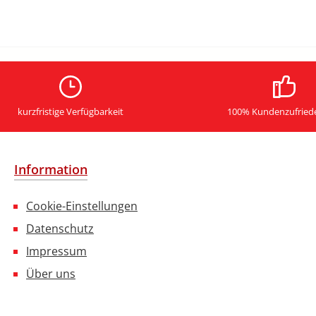
kurzfristige Verfügbarkeit
100% Kundenzufried
Information
Cookie-Einstellungen
Datenschutz
Impressum
Über uns