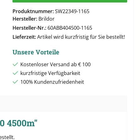
Produktnummer:
SW22349-1165
Hersteller:
Brildor
Hersteller-Nr.:
60ABB404500-1165
Lieferzeit:
Artikel wird kurzfristig für Sie bestellt!
Unsere Vorteile
Kostenloser Versand ab € 100
kurzfristige Verfügbarkeit
100% Kundenzufriedenheit
40 4500m"
stellt.