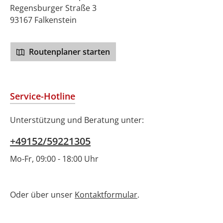
Regensburger Straße 3
93167 Falkenstein
Routenplaner starten
Service-Hotline
Unterstützung und Beratung unter:
+49152/59221305
Mo-Fr, 09:00 - 18:00 Uhr
Oder über unser
Kontaktformular
.