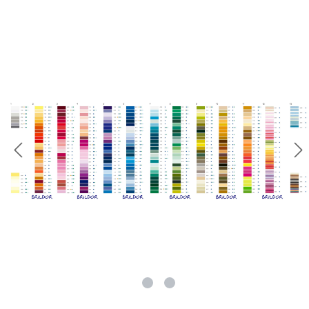
rie überspringen