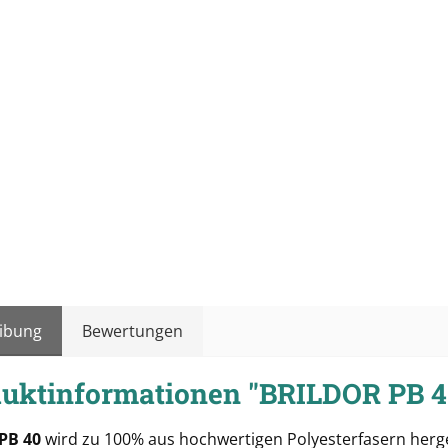
ibung
Bewertungen
uktinformationen "BRILDOR PB 
 PB 40
wird zu 100% aus hochwertigen Polyesterfasern herge