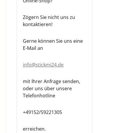
Online-Shop?
Zögern Sie nicht uns zu
kontaktieren!
Gerne können Sie uns eine
E-Mail an
info@stickmi24.de
mit Ihrer Anfrage senden,
oder uns über unsere
Telefonhotline
+49152/59221305
erreichen.