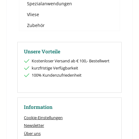
Spezialanwendungen
Vliese
Zubehör
Unsere Vorteile
Kostenloser Versand ab € 100,- Bestellwert
kurzfristige Verfügbarkeit
100% Kundenzufriedenheit
Information
Cookie-Einstellungen
Newsletter
Über uns