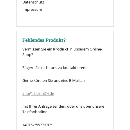
Datenschutz
Impressum
Fehlendes Produkt?
Vermissen Sie ein
Produkt
in unserem Online-
Shop?
Zögern Sie nicht uns zu kontaktieren!
Gerne können Sie uns eine E-Mail an
info@stickmi24.de
mit Ihrer Anfrage senden, oder uns über unsere
Telefonhotline
+49152/59221305