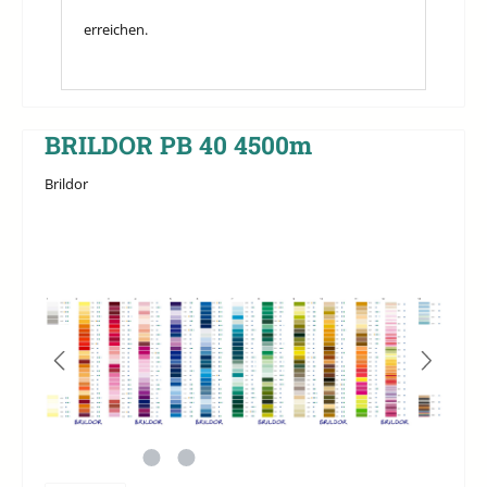
erreichen.
BRILDOR PB 40 4500m
Brildor
Bildergalerie überspringen