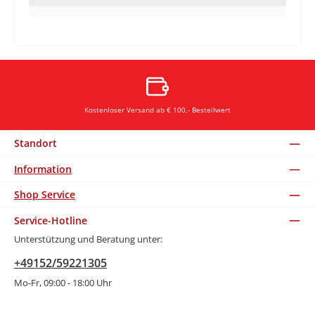
Kostenloser Versand ab € 100,- Bestellwert
Standort
Information
Shop Service
Service-Hotline
Unterstützung und Beratung unter:
+49152/59221305
Mo-Fr, 09:00 - 18:00 Uhr