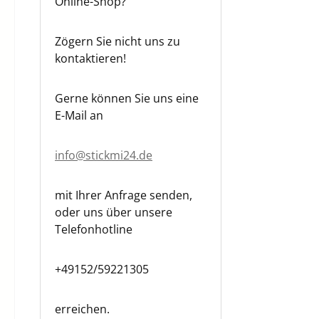
Online-Shop?
Zögern Sie nicht uns zu
kontaktieren!
Gerne können Sie uns eine
E-Mail an
info@stickmi24.de
mit Ihrer Anfrage senden,
oder uns über unsere
Telefonhotline
+49152/59221305
erreichen.