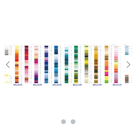
rie überspringen