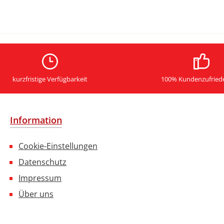
kurzfristige Verfügbarkeit
100% Kundenzufried
Information
Cookie-Einstellungen
Datenschutz
Impressum
Über uns