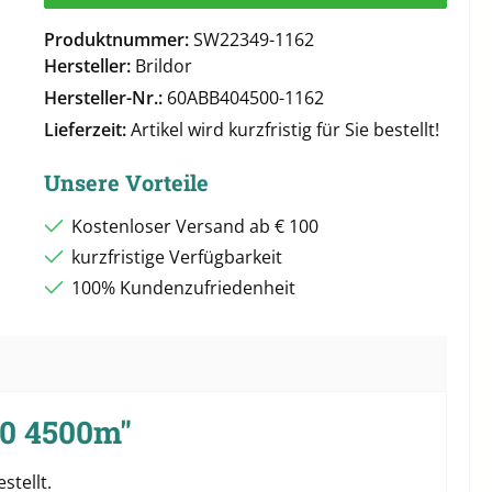
Produktnummer:
SW22349-1162
Hersteller:
Brildor
Hersteller-Nr.:
60ABB404500-1162
Lieferzeit:
Artikel wird kurzfristig für Sie bestellt!
Unsere Vorteile
Kostenloser Versand ab € 100
kurzfristige Verfügbarkeit
100% Kundenzufriedenheit
40 4500m"
stellt.