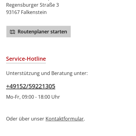
Regensburger Straße 3
93167 Falkenstein
Routenplaner starten
Service-Hotline
Unterstützung und Beratung unter:
+49152/59221305
Mo-Fr, 09:00 - 18:00 Uhr
Oder über unser
Kontaktformular
.