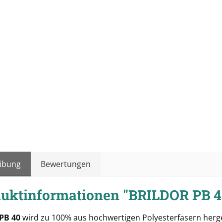
ibung
Bewertungen
uktinformationen "BRILDOR PB 
 PB 40
wird zu 100% aus hochwertigen Polyesterfasern herge