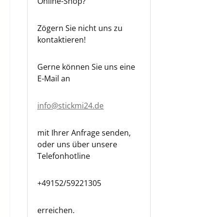
Online-Shop?
Zögern Sie nicht uns zu
kontaktieren!
Gerne können Sie uns eine
E-Mail an
info@stickmi24.de
mit Ihrer Anfrage senden,
oder uns über unsere
Telefonhotline
+49152/59221305
erreichen.