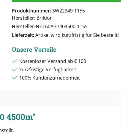
Produktnummer:
SW22349-1155
Hersteller:
Brildor
Hersteller-Nr.:
60ABB404500-1155
Lieferzeit:
Artikel wird kurzfristig für Sie bestellt!
Unsere Vorteile
Kostenloser Versand ab € 100
kurzfristige Verfügbarkeit
100% Kundenzufriedenheit
40 4500m"
stellt.