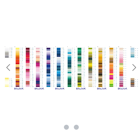
rie überspringen