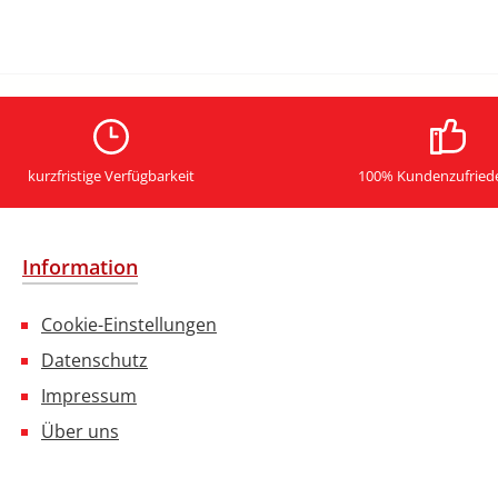
kurzfristige Verfügbarkeit
100% Kundenzufried
Information
Cookie-Einstellungen
Datenschutz
Impressum
Über uns