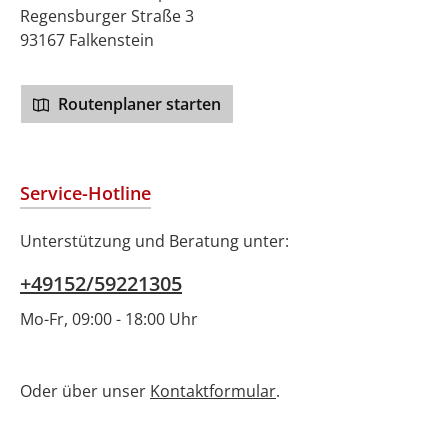
Regensburger Straße 3
93167 Falkenstein
Routenplaner starten
Service-Hotline
Unterstützung und Beratung unter:
+49152/59221305
Mo-Fr, 09:00 - 18:00 Uhr
Oder über unser
Kontaktformular
.