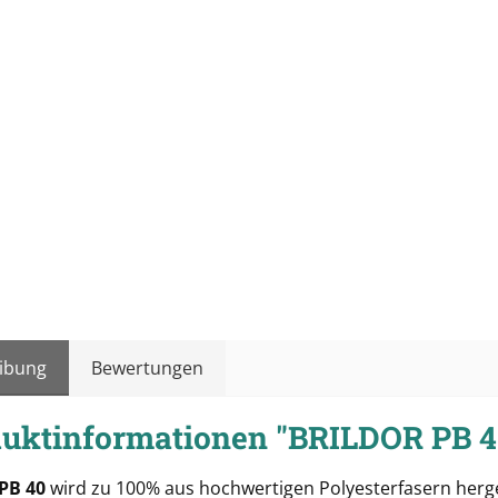
ibung
Bewertungen
uktinformationen "BRILDOR PB 
 PB 40
wird zu 100% aus hochwertigen Polyesterfasern herge