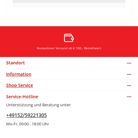
Kostenloser Versand ab € 100,- Bestellwert
Standort
Information
Shop Service
Service-Hotline
Unterstützung und Beratung unter:
+49152/59221305
Mo-Fr, 09:00 - 18:00 Uhr