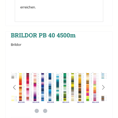
erreichen.
BRILDOR PB 40 4500m
Brildor
Bildergalerie überspringen