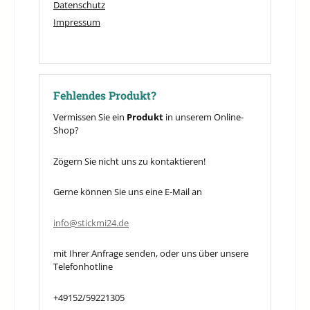
Datenschutz
Impressum
Fehlendes Produkt?
Vermissen Sie ein
Produkt
in unserem Online-
Shop?
Zögern Sie nicht uns zu kontaktieren!
Gerne können Sie uns eine E-Mail an
info@stickmi24.de
mit Ihrer Anfrage senden, oder uns über unsere
Telefonhotline
+49152/59221305