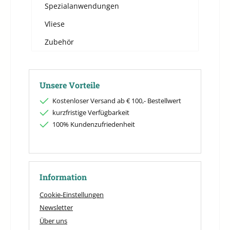
Spezialanwendungen
Vliese
Zubehör
Unsere Vorteile
Kostenloser Versand ab € 100,- Bestellwert
kurzfristige Verfügbarkeit
100% Kundenzufriedenheit
Information
Cookie-Einstellungen
Newsletter
Über uns