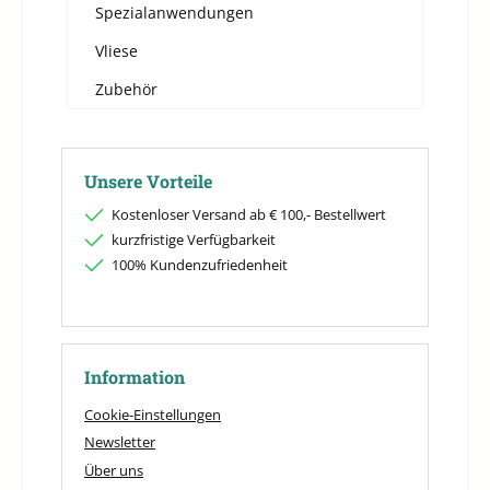
Spezialanwendungen
Vliese
Zubehör
Unsere Vorteile
Kostenloser Versand ab € 100,- Bestellwert
kurzfristige Verfügbarkeit
100% Kundenzufriedenheit
Information
Cookie-Einstellungen
Newsletter
Über uns