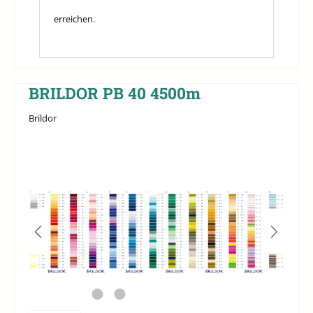
erreichen.
BRILDOR PB 40 4500m
Brildor
Bildergalerie überspringen