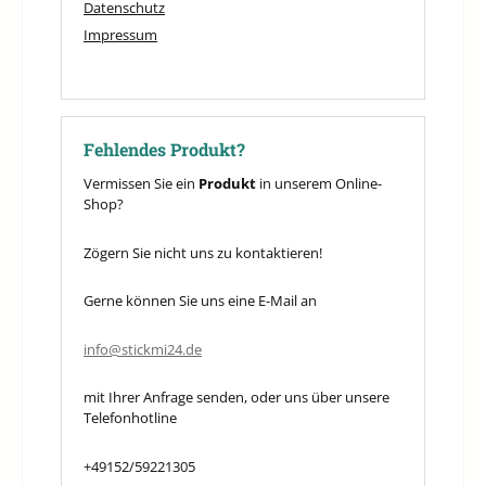
Datenschutz
Impressum
Fehlendes Produkt?
Vermissen Sie ein
Produkt
in unserem Online-
Shop?
Zögern Sie nicht uns zu kontaktieren!
Gerne können Sie uns eine E-Mail an
info@stickmi24.de
mit Ihrer Anfrage senden, oder uns über unsere
Telefonhotline
+49152/59221305