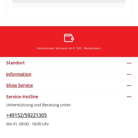
Kostenloser Versand ab € 100,- Bestellwert
Standort
Information
Shop Service
Service-Hotline
Unterstützung und Beratung unter:
+49152/59221305
Mo-Fr, 09:00 - 18:00 Uhr