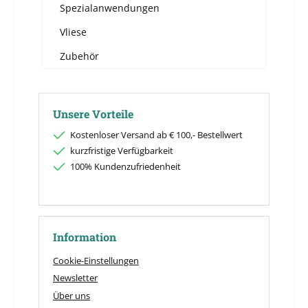
Spezialanwendungen
Vliese
Zubehör
Unsere Vorteile
Kostenloser Versand ab € 100,- Bestellwert
kurzfristige Verfügbarkeit
100% Kundenzufriedenheit
Information
Cookie-Einstellungen
Newsletter
Über uns