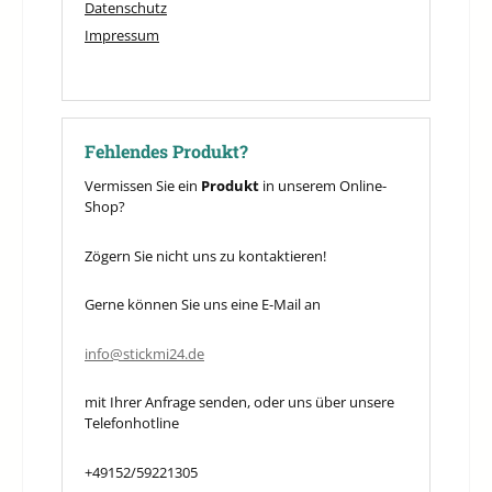
Datenschutz
Impressum
Fehlendes Produkt?
Vermissen Sie ein
Produkt
in unserem Online-
Shop?
Zögern Sie nicht uns zu kontaktieren!
Gerne können Sie uns eine E-Mail an
info@stickmi24.de
mit Ihrer Anfrage senden, oder uns über unsere
Telefonhotline
+49152/59221305