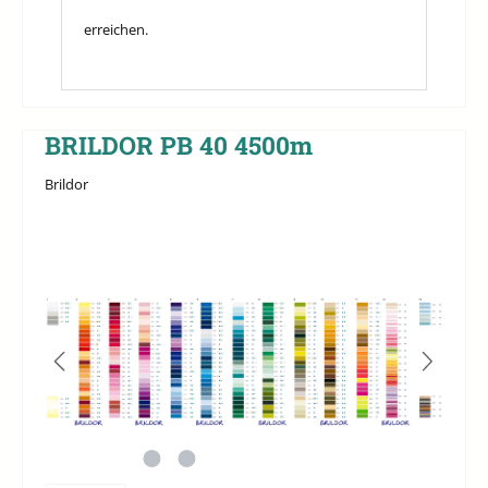
erreichen.
BRILDOR PB 40 4500m
Brildor
Bildergalerie überspringen