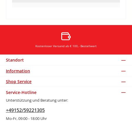
Kostenloser Versand ab € 100,- Bestellwert
Standort
Information
Shop Service
Service-Hotline
Unterstützung und Beratung unter:
+49152/59221305
Mo-Fr, 09:00 - 18:00 Uhr