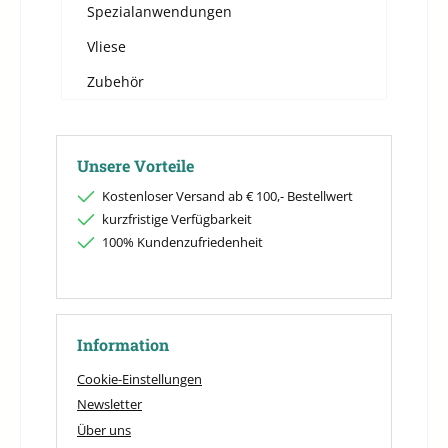
Spezialanwendungen
Vliese
Zubehör
Unsere Vorteile
Kostenloser Versand ab € 100,- Bestellwert
kurzfristige Verfügbarkeit
100% Kundenzufriedenheit
Information
Cookie-Einstellungen
Newsletter
Über uns