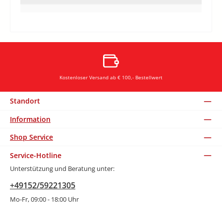
Kostenloser Versand ab € 100,- Bestellwert
Standort
Information
Shop Service
Service-Hotline
Unterstützung und Beratung unter:
+49152/59221305
Mo-Fr, 09:00 - 18:00 Uhr