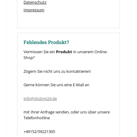
Datenschutz
Impressum
Fehlendes Produkt?
Vermissen Sie ein
Produkt
in unserem Online-
Shop?
Zögern Sie nicht uns zu kontaktieren!
Gerne können Sie uns eine E-Mail an
info@stickmi24.de
mit Ihrer Anfrage senden, oder uns über unsere
Telefonhotline
+49152/59221305