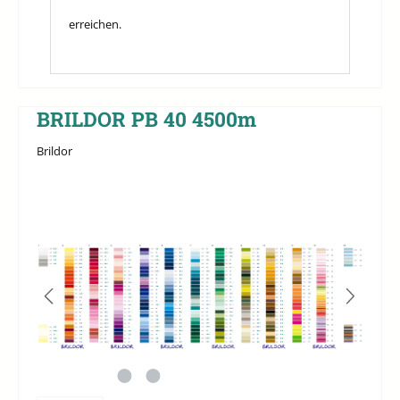
erreichen.
BRILDOR PB 40 4500m
Brildor
Bildergalerie überspringen