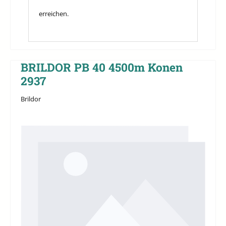
erreichen.
BRILDOR PB 40 4500m Konen
2937
Brildor
Bildergalerie überspringen