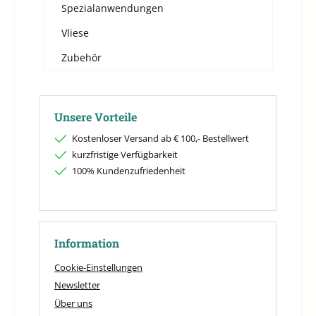
Spezialanwendungen
Vliese
Zubehör
Unsere Vorteile
Kostenloser Versand ab € 100,- Bestellwert
kurzfristige Verfügbarkeit
100% Kundenzufriedenheit
Information
Cookie-Einstellungen
Newsletter
Über uns