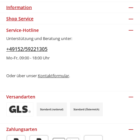
Information
Shop Service
Service-Hotline
Unterstützung und Beratung unter:
+49152/59221305
Mo-Fr, 09:00 - 18:00 Uhr
Oder über unser
Kontaktformular
.
Versandarten
Standard (national)
Standard (Österreich)
Benutzerdefiniertes Bild 3
Zahlungsarten