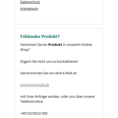
Datenschutz
Impressum
Fehlendes Produkt?
Vermissen Sie ein
Produkt
in unserem Online-
Shop?
Zögern Sie nicht uns zu kontaktieren!
Gerne können Sie uns eine E-Mail an
info@stickmi24.de
mit Ihrer Anfrage senden, oder uns über unsere
Telefonhotline
+49152/59221305