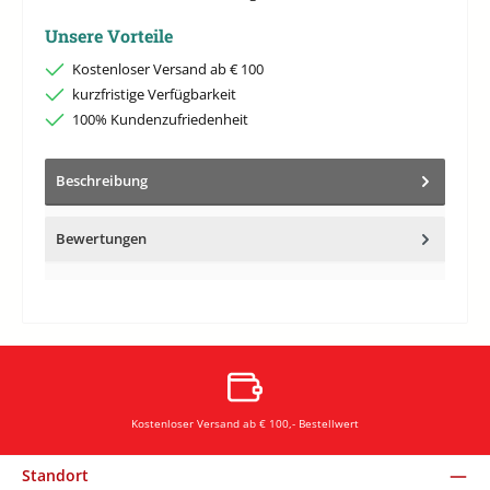
Unsere Vorteile
Kostenloser Versand ab € 100
kurzfristige Verfügbarkeit
100% Kundenzufriedenheit
Beschreibung
Bewertungen
Kostenloser Versand ab € 100,- Bestellwert
Standort