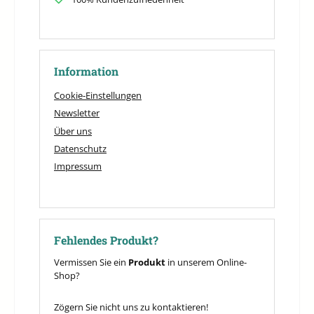
Information
Cookie-Einstellungen
Newsletter
Über uns
Datenschutz
Impressum
Fehlendes Produkt?
Vermissen Sie ein
Produkt
in unserem Online-
Shop?
Zögern Sie nicht uns zu kontaktieren!