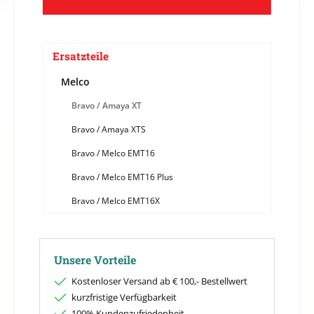
Ersatzteile
Melco
Bravo / Amaya XT
Bravo / Amaya XTS
Bravo / Melco EMT16
Bravo / Melco EMT16 Plus
Bravo / Melco EMT16X
Unsere Vorteile
Kostenloser Versand ab € 100,- Bestellwert
kurzfristige Verfügbarkeit
100% Kundenzufriedenheit