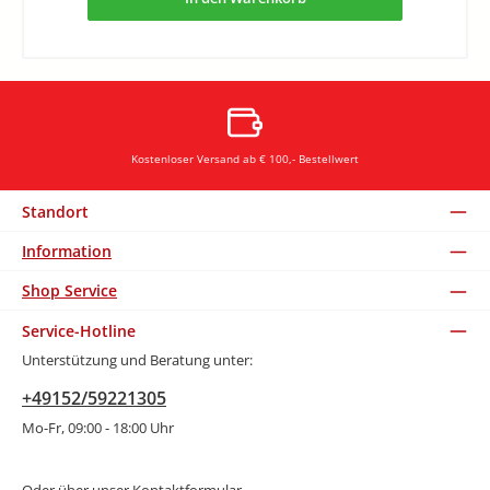
Kostenloser Versand ab € 100,- Bestellwert
Standort
Information
Shop Service
Service-Hotline
Unterstützung und Beratung unter:
+49152/59221305
Mo-Fr, 09:00 - 18:00 Uhr