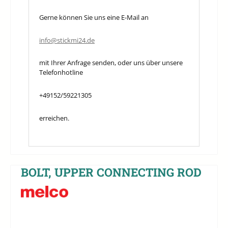
Gerne können Sie uns eine E-Mail an
info@stickmi24.de
mit Ihrer Anfrage senden, oder uns über unsere
Telefonhotline
+49152/59221305
erreichen.
BOLT, UPPER CONNECTING ROD
Bildergalerie überspringen