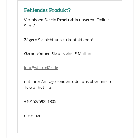
Fehlendes Produkt?
Vermissen Sie ein
Produkt
in unserem Online-
Shop?
Zögern Sie nicht uns zu kontaktieren!
Gerne können Sie uns eine E-Mail an
info@stickmi24.de
mit Ihrer Anfrage senden, oder uns über unsere
Telefonhotline
+49152/59221305
erreichen.