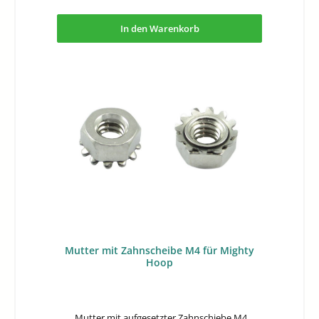
In den Warenkorb
Mutter mit Zahnscheibe M4 für Mighty
Hoop
Mutter mit aufgesetzter Zahnschiebe M4.