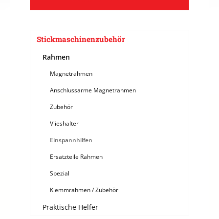
Stickmaschinenzubehör
Rahmen
Magnetrahmen
Anschlussarme Magnetrahmen
Zubehör
Vlieshalter
Einspannhilfen
Ersatzteile Rahmen
Spezial
Klemmrahmen / Zubehör
Praktische Helfer