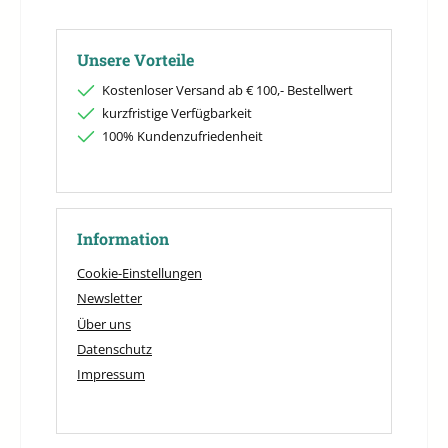
Unsere Vorteile
Kostenloser Versand ab € 100,- Bestellwert
kurzfristige Verfügbarkeit
100% Kundenzufriedenheit
Information
Cookie-Einstellungen
Newsletter
Über uns
Datenschutz
Impressum