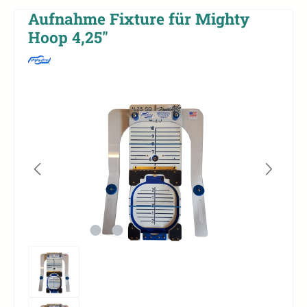
Aufnahme Fixture für Mighty
Hoop 4,25"
Bildergalerie überspringen